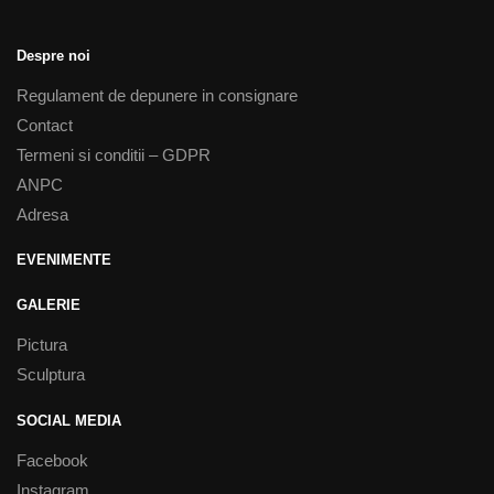
Despre noi
Regulament de depunere in consignare
Contact
Termeni si conditii – GDPR
ANPC
Adresa
EVENIMENTE
GALERIE
Pictura
Sculptura
SOCIAL MEDIA
Facebook
Instagram