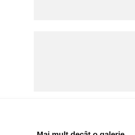
Mai mult decât o galerie