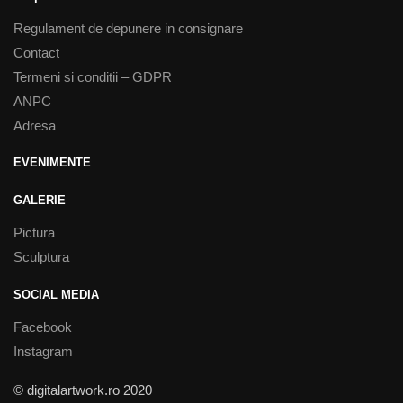
Regulament de depunere in consignare
Contact
Termeni si conditii – GDPR
ANPC
Adresa
EVENIMENTE
GALERIE
Pictura
Sculptura
SOCIAL MEDIA
Facebook
Instagram
© digitalartwork.ro 2020