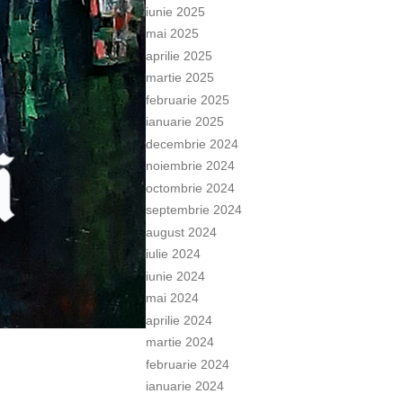
iunie 2025
mai 2025
aprilie 2025
martie 2025
februarie 2025
ianuarie 2025
decembrie 2024
noiembrie 2024
octombrie 2024
septembrie 2024
august 2024
iulie 2024
iunie 2024
mai 2024
aprilie 2024
martie 2024
februarie 2024
ianuarie 2024