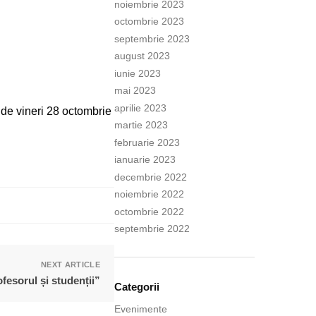
noiembrie 2023
octombrie 2023
septembrie 2023
august 2023
iunie 2023
mai 2023
aprilie 2023
T de vineri 28 octombrie
martie 2023
februarie 2023
ianuarie 2023
decembrie 2022
noiembrie 2022
octombrie 2022
septembrie 2022
NEXT ARTICLE
fesorul și studenții”
Categorii
Evenimente