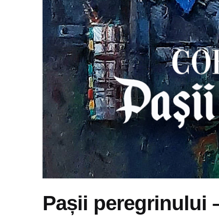
Pașii peregrinulu