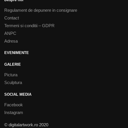
Regulament de depunere in consignare
Contact
Termeni si conditii – GDPR
ANPC
Adresa
EVENIMENTE
GALERIE
Pictura
Sculptura
SOCIAL MEDIA
Facebook
Instagram
© digitalartwork.ro 2020