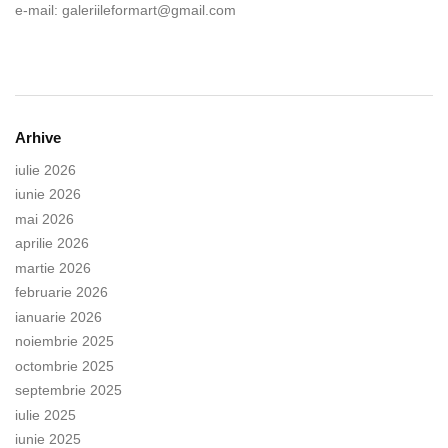
e-mail: galeriileformart@gmail.com
Arhive
iulie 2026
iunie 2026
mai 2026
aprilie 2026
martie 2026
februarie 2026
ianuarie 2026
noiembrie 2025
octombrie 2025
septembrie 2025
iulie 2025
iunie 2025