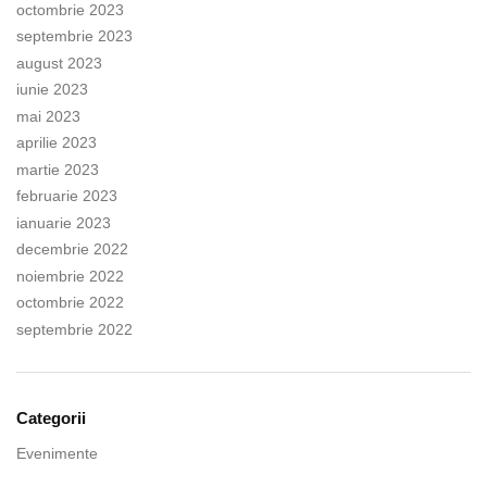
octombrie 2023
septembrie 2023
august 2023
iunie 2023
mai 2023
aprilie 2023
martie 2023
februarie 2023
ianuarie 2023
decembrie 2022
noiembrie 2022
octombrie 2022
septembrie 2022
Categorii
Evenimente