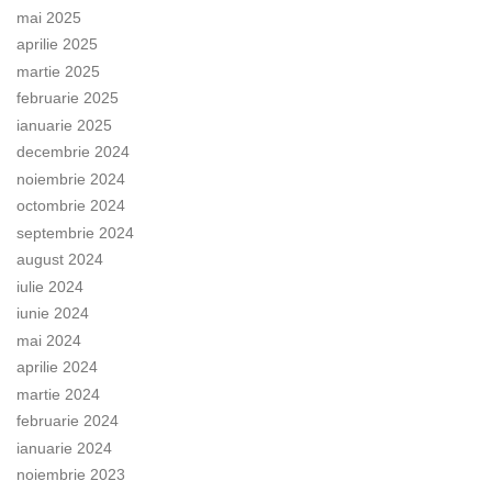
mai 2025
aprilie 2025
martie 2025
februarie 2025
ianuarie 2025
decembrie 2024
noiembrie 2024
octombrie 2024
septembrie 2024
august 2024
iulie 2024
iunie 2024
mai 2024
aprilie 2024
martie 2024
februarie 2024
ianuarie 2024
noiembrie 2023