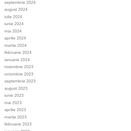
septembrie 2024
august 2024
iulie 2024
iunie 2024
mai 2024
aprilie 2024
martie 2024
februarie 2024
ianuarie 2024
noiembrie 2023
octombrie 2023
septembrie 2023
august 2023
iunie 2023
mai 2023
aprilie 2023
martie 2023
februarie 2023