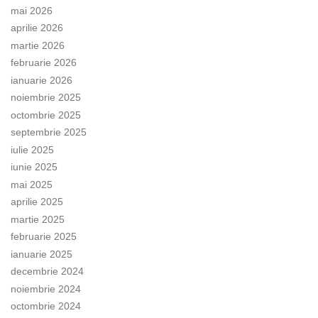
mai 2026
aprilie 2026
martie 2026
februarie 2026
ianuarie 2026
noiembrie 2025
octombrie 2025
septembrie 2025
iulie 2025
iunie 2025
mai 2025
aprilie 2025
martie 2025
februarie 2025
ianuarie 2025
decembrie 2024
noiembrie 2024
octombrie 2024