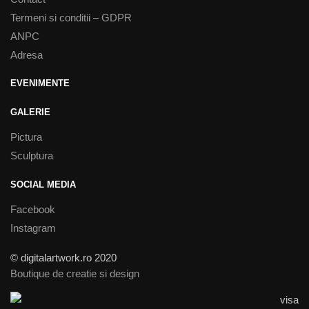
Termeni si conditii – GDPR
ANPC
Adresa
EVENIMENTE
GALERIE
Pictura
Sculptura
SOCIAL MEDIA
Facebook
Instagram
© digitalartwork.ro 2020
Boutique de creatie si design