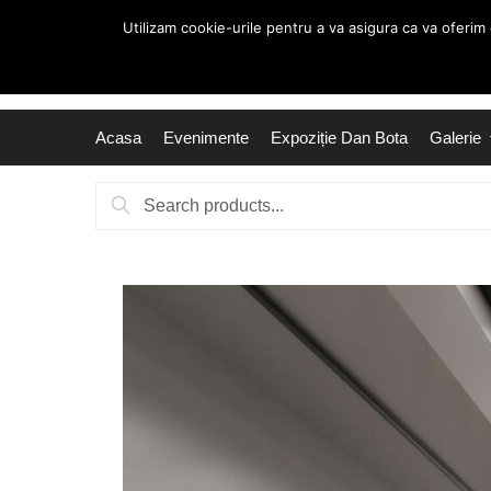
Utilizam cookie-urile pentru a va asigura ca va oferim
Acasa
Evenimente
Expoziție Dan Bota
Galerie