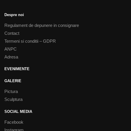
Despre noi
Regulament de depunere in consignare
Contact
Termeni si conditii – GDPR
ANPC
Adresa
EVENIMENTE
GALERIE
Pictura
Sculptura
SOCIAL MEDIA
Facebook
Instagram