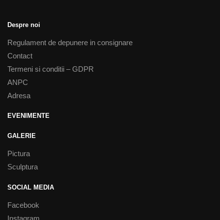
Despre noi
Regulament de depunere in consignare
Contact
Termeni si conditii – GDPR
ANPC
Adresa
EVENIMENTE
GALERIE
Pictura
Sculptura
SOCIAL MEDIA
Facebook
Instagram