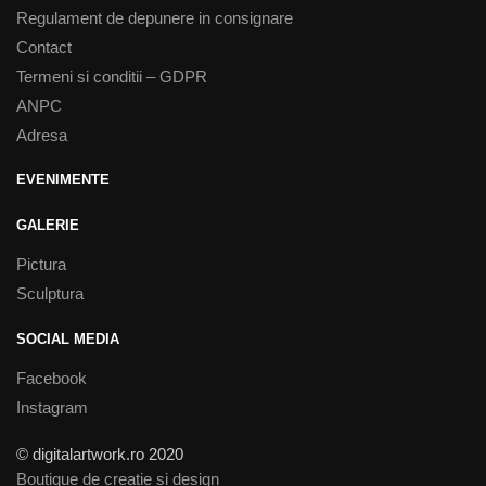
Regulament de depunere in consignare
Contact
Termeni si conditii – GDPR
ANPC
Adresa
EVENIMENTE
GALERIE
Pictura
Sculptura
SOCIAL MEDIA
Facebook
Instagram
© digitalartwork.ro 2020
Boutique de creatie si design